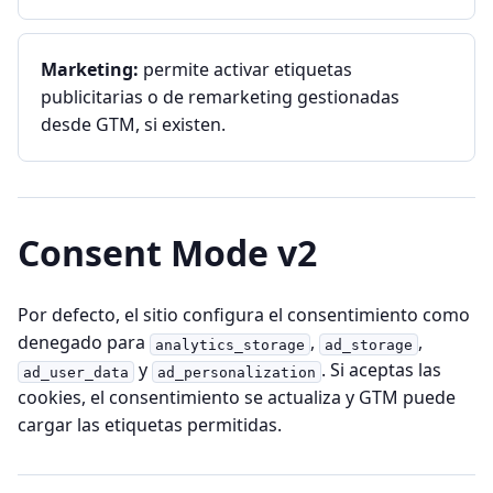
Marketing:
permite activar etiquetas
publicitarias o de remarketing gestionadas
desde GTM, si existen.
Consent Mode v2
Por defecto, el sitio configura el consentimiento como
denegado para
,
,
analytics_storage
ad_storage
y
. Si aceptas las
ad_user_data
ad_personalization
cookies, el consentimiento se actualiza y GTM puede
cargar las etiquetas permitidas.