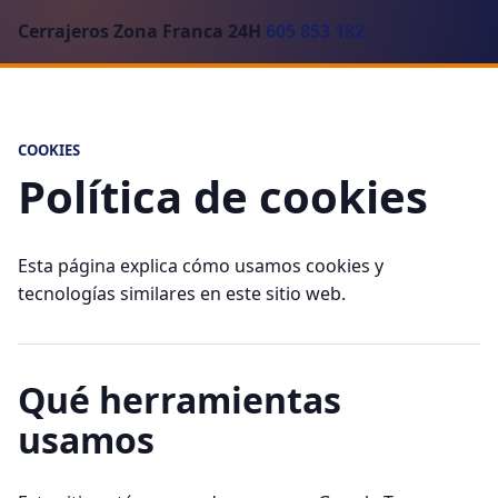
Cerrajeros Zona Franca 24H
605 853 182
COOKIES
Política de cookies
Esta página explica cómo usamos cookies y
tecnologías similares en este sitio web.
Qué herramientas
usamos