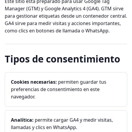
Este sitio está preparado para usar Google Tag
Manager (GTM) y Google Analytics 4 (GA4). GTM sirve
para gestionar etiquetas desde un contenedor central.
GA4 sirve para medir visitas y acciones importantes,
como clics en botones de llamada o WhatsApp.
Tipos de consentimiento
Cookies necesarias:
permiten guardar tus
preferencias de consentimiento en este
navegador.
Analítica:
permite cargar GA4 y medir visitas,
llamadas y clics en WhatsApp.